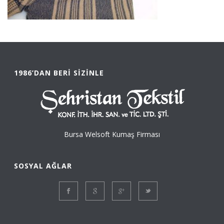
1986’DAN BERI SIZINLE
Bursa Welsoft Kumaş Firması
SOSYAL AĞLAR