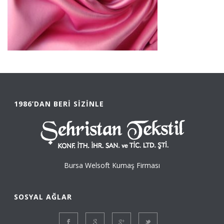
1986’DAN BERI SIZINLE
Bursa Welsoft Kumaş Firması
SOSYAL AĞLAR